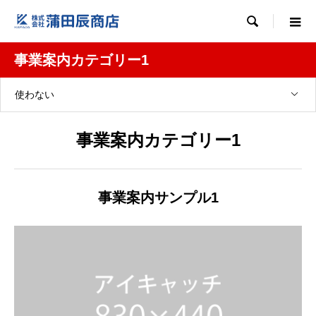

事業案内カテゴリー1
使わない
事業案内カテゴリー1
事業案内サンプル1