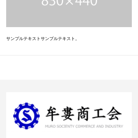
サンプルテキストサンプルテキスト。