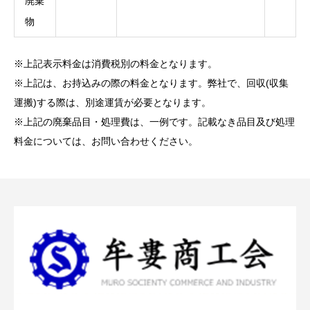
廃棄
物
※上記表示料金は消費税別の料金となります。
※上記は、お持込みの際の料金となります。弊社で、回収(収集
運搬)する際は、別途運賃が必要となります。
※上記の廃棄品目・処理費は、一例です。記載なき品目及び処理
料金については、お問い合わせください。