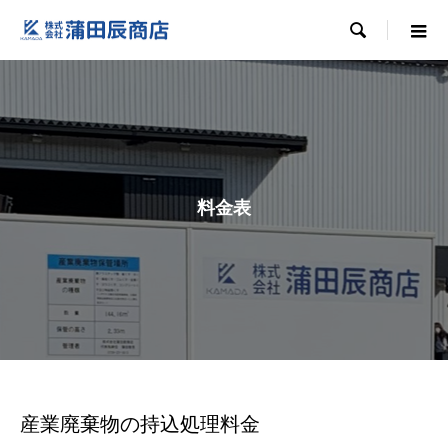

料金表
産業廃棄物の持込処理料金